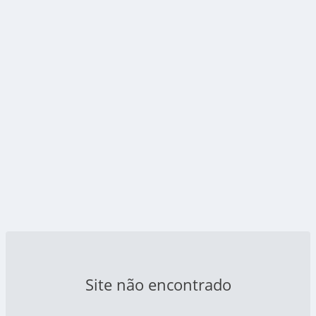
Site não encontrado